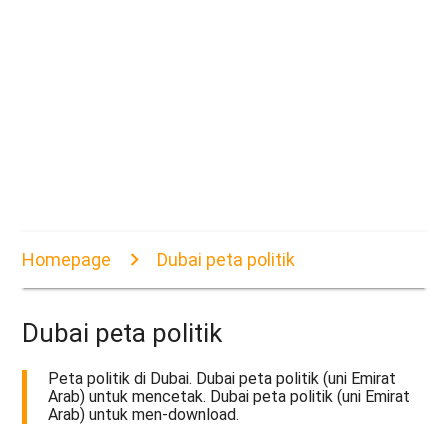
Homepage
Dubai peta politik
Dubai peta politik
Peta politik di Dubai. Dubai peta politik (uni Emirat
Arab) untuk mencetak. Dubai peta politik (uni Emirat
Arab) untuk men-download.