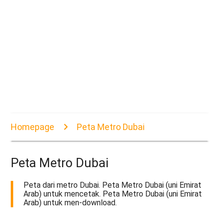
Homepage
Peta Metro Dubai
Peta Metro Dubai
Peta dari metro Dubai. Peta Metro Dubai (uni Emirat
Arab) untuk mencetak. Peta Metro Dubai (uni Emirat
Arab) untuk men-download.